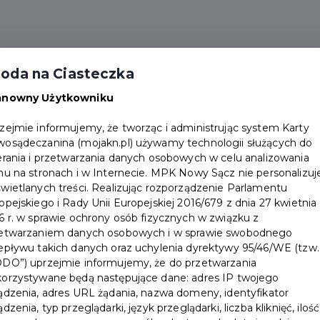
artnerzy
Ważne informacje
Dokumenty
Apl
oda na Ciasteczka
Gdzie odebrać kartę
Złóż wniosek
anowny Użytkowniku
zejmie informujemy, że tworząc i administrując system Karty
osądeczanina (mojakn.pl) używamy technologii służących do
erania i przetwarzania danych osobowych w celu analizowania
hu na stronach i w Internecie. MPK Nowy Sącz nie personalizuj
wietlanych treści. Realizując rozporządzenie Parlamentu
opejskiego i Rady Unii Europejskiej 2016/679 z dnia 27 kwietnia
6 r. w sprawie ochrony osób fizycznych w związku z
ańska
etwarzaniem danych osobowych i w sprawie swobodnego
epływu takich danych oraz uchylenia dyrektywy 95/46/WE (tzw.
DO”) uprzejmie informujemy, że do przetwarzania
skóry
orzystywane będą następujące dane: adres IP twojego
ądzenia, adres URL żądania, nazwa domeny, identyfikator
ądzenia, typ przeglądarki, język przeglądarki, liczba kliknięć, ilość